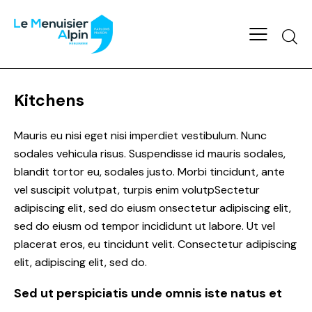
Searc
Kitchens
Mauris eu nisi eget nisi imperdiet vestibulum. Nunc
sodales vehicula risus. Suspendisse id mauris sodales,
blandit tortor eu, sodales justo. Morbi tincidunt, ante
vel suscipit volutpat, turpis enim volutpSectetur
adipiscing elit, sed do eiusm onsectetur adipiscing elit,
sed do eiusm od tempor incididunt ut labore. Ut vel
placerat eros, eu tincidunt velit. Consectetur adipiscing
elit, adipiscing elit, sed do.
Sed ut perspiciatis unde omnis iste natus et