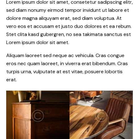
Lorem ipsum dolor sit amet, consetetur sadipscing elitr,
sed diam nonumy eirmod tempor invidunt ut labore et
dolore magna aliquyam erat, sed diam voluptua. At
vero eos et accusam et justo duo dolores et ea rebum.
Stet clita kasd gubergren, no sea takimata sanctus est
Lorem ipsum dolor sit amet.
Aliquam laoreet sed neque ac vehicula. Cras congue
eros nec quam laoreet, in viverra erat bibendum. Cras
turpis urna, vulputate at est vitae, posuere lobortis
erat.