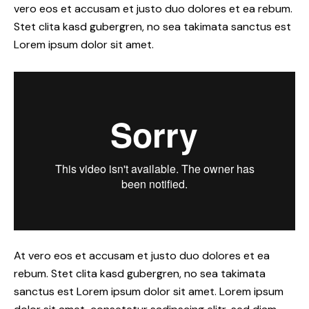
vero eos et accusam et justo duo dolores et ea rebum.
Stet clita kasd gubergren, no sea takimata sanctus est
Lorem ipsum dolor sit amet.
At vero eos et accusam et justo duo dolores et ea
rebum. Stet clita kasd gubergren, no sea takimata
sanctus est Lorem ipsum dolor sit amet. Lorem ipsum